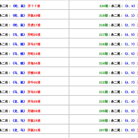
杀二肖：
《蛇、鼠》
开？？准
220期：
杀二尾：
《3、6》
杀二肖：
《蛇、鼠》
开鼠43错
219期：
杀二尾：
《4、1》
杀二肖：
《蛇、鼠》
开虎17准
218期：
杀二尾：
《2、7》
杀二肖：
《马、鼠》
开蛇26准
217期：
杀二尾：
《4、5》
杀二肖：
《马、猴》
开马37错
216期：
杀二尾：
《1、7》
杀二肖：
《马、猴》
开蛇14准
215期：
杀二尾：
《2、5》
杀二肖：
《马、猴》
开兔04准
214期：
杀二尾：
《4、7》
杀二肖：
《马、鼠》
开猴35准
213期：
杀二尾：
《2、5》
杀二肖：
《马、鼠》
开牛06准
212期：
杀二尾：
《4、7》
杀二肖：
《马、鼠》
开马01错
211期：
杀二尾：
《3、6》
杀二肖：
《龙、鼠》
开马49准
210期：
杀二尾：
《1、4》
杀二肖：
《龙、鼠》
开猪08准
209期：
杀二尾：
《2、5》
杀二肖：
《龙、马》
开鼠19准
208期：
杀二尾：
《4、2》
杀二肖：
《龙、马》
开鼠31准
207期：
杀二尾：
《3、0》