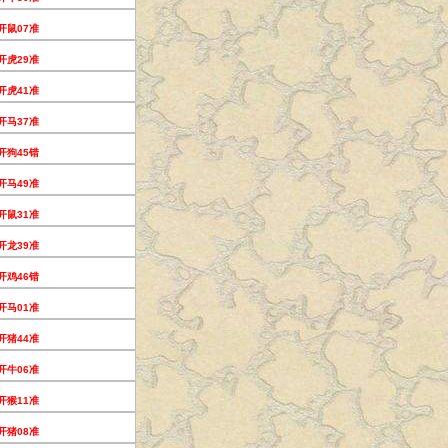
开鼠07准
开虎29准
开虎41准
开马37准
开狗45错
开马49准
开鼠31准
开龙39准
开鸡46错
开马01准
开猪44准
开牛06准
开猴11准
开猪08准