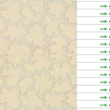
160期：
159期：
158期：
157期：
156期：
155期：
154期：
153期：
152期：
151期：
150期：
149期：
148期：
147期：