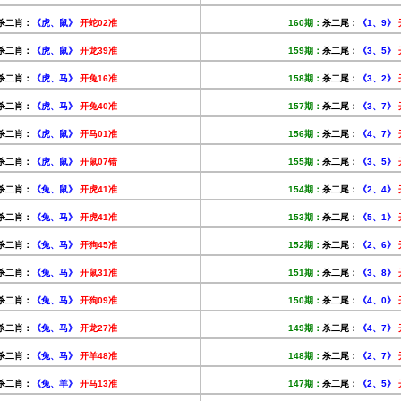
杀二肖：
《虎、鼠》
开蛇02准
160期：
杀二尾：
《1、9》
杀二肖：
《虎、鼠》
开龙39准
159期：
杀二尾：
《3、5》
杀二肖：
《虎、马》
开兔16准
158期：
杀二尾：
《3、2》
杀二肖：
《虎、马》
开兔40准
157期：
杀二尾：
《3、7》
杀二肖：
《虎、鼠》
开马01准
156期：
杀二尾：
《4、7》
杀二肖：
《虎、鼠》
开鼠07错
155期：
杀二尾：
《3、5》
杀二肖：
《兔、鼠》
开虎41准
154期：
杀二尾：
《2、4》
杀二肖：
《兔、马》
开虎41准
153期：
杀二尾：
《5、1》
杀二肖：
《兔、马》
开狗45准
152期：
杀二尾：
《2、6》
杀二肖：
《兔、马》
开鼠31准
151期：
杀二尾：
《3、8》
杀二肖：
《兔、马》
开狗09准
150期：
杀二尾：
《4、0》
杀二肖：
《兔、马》
开龙27准
149期：
杀二尾：
《4、7》
杀二肖：
《兔、马》
开羊48准
148期：
杀二尾：
《2、7》
杀二肖：
《兔、羊》
开马13准
147期：
杀二尾：
《2、5》