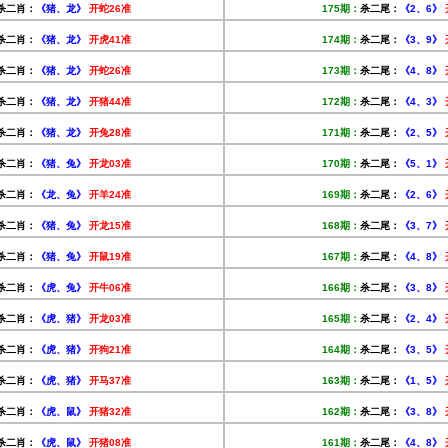
杀二肖：
《猪、龙》
开蛇26准
175期：
杀二尾：
《2、6》
杀二肖：
《猪、龙》
开虎41准
174期：
杀二尾：
《3、9》
杀二肖：
《猪、龙》
开蛇26准
173期：
杀二尾：
《4、8》
杀二肖：
《猪、龙》
开猪44准
172期：
杀二尾：
《4、3》
杀二肖：
《猪、龙》
开兔28准
171期：
杀二尾：
《2、5》
杀二肖：
《猪、兔》
开龙03准
170期：
杀二尾：
《5、1》
杀二肖：
《龙、兔》
开羊24准
169期：
杀二尾：
《2、6》
杀二肖：
《猪、兔》
开龙15准
168期：
杀二尾：
《3、7》
杀二肖：
《猪、兔》
开鼠19准
167期：
杀二尾：
《4、8》
杀二肖：
《虎、兔》
开牛06准
166期：
杀二尾：
《3、8》
杀二肖：
《虎、猪》
开龙03准
165期：
杀二尾：
《2、4》
杀二肖：
《虎、猪》
开狗21准
164期：
杀二尾：
《3、5》
杀二肖：
《虎、猪》
开马37准
163期：
杀二尾：
《1、5》
杀二肖：
《虎、鼠》
开猪32准
162期：
杀二尾：
《3、8》
杀二肖：
《虎、鼠》
开猪08准
161期：
杀二尾：
《4、8》