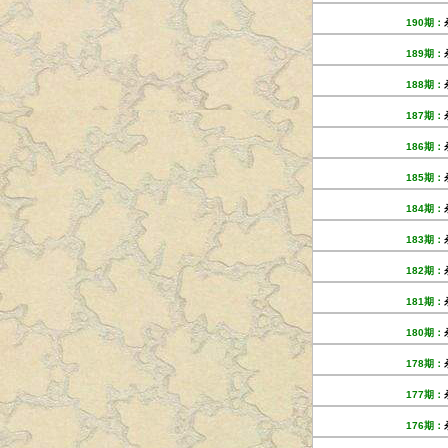
190期：
189期：
188期：
187期：
186期：
185期：
184期：
183期：
182期：
181期：
180期：
178期：
177期：
176期：