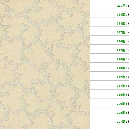
220期：
219期：
218期：
217期：
216期：
215期：
214期：
213期：
212期：
211期：
210期：
209期：
208期：
207期：